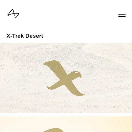
X-Trek Desert